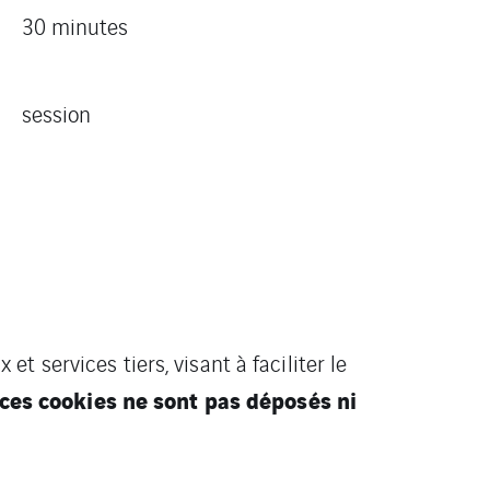
30 minutes
session
 et services tiers, visant à faciliter le
 ces cookies ne sont pas déposés ni