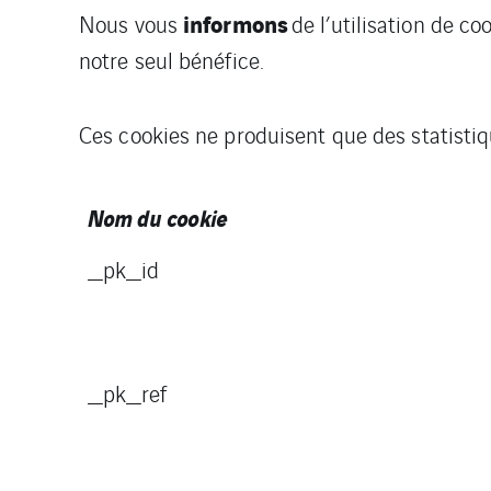
informons
Nous vous
de l’utilisation de c
notre seul bénéfice.
Ces cookies ne produisent que des statistiq
Nom du cookie
_pk_id
_pk_ref