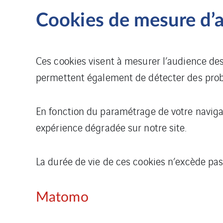
Cookies de mesure
d’
Ces cookies visent à mesurer l’audience des 
permettent également de détecter des probl
En fonction du paramétrage de votre naviga
expérience dégradée sur notre site.
La durée de vie de ces cookies n’excède pas
Matomo