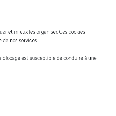
uer et mieux les organiser. Ces cookies
 de nos services.
e blocage est susceptible de conduire à une