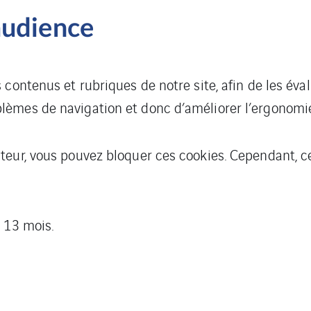
audience
contenus et rubriques de notre site, afin de les éval
èmes de navigation et donc d’améliorer l’ergonomie
teur, vous pouvez bloquer ces cookies. Cependant, c
 13 mois.