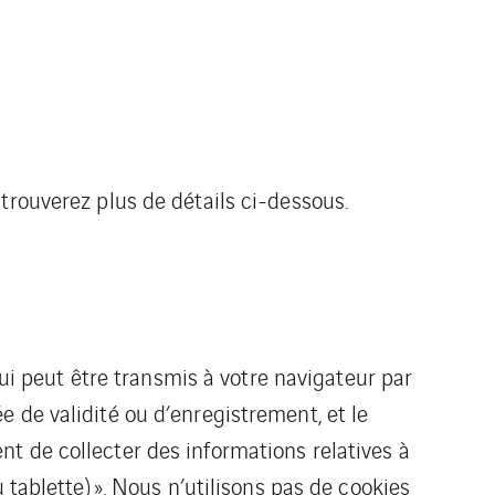
trouverez plus de détails ci-dessous.
qui peut être transmis à votre navigateur par
 de validité ou d’enregistrement, et le
t de collecter des informations relatives à
 tablette) ». Nous n’utilisons pas de cookies