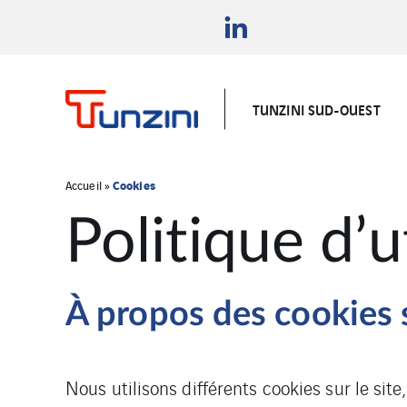
TUNZINI SUD-OUEST
Cookies
Accueil
»
Politique d’u
À propos des cookies s
Nous utilisons différents cookies sur le site,