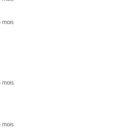
6 mois
6 mois
6 mois