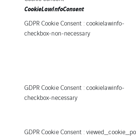
CookieLawInfoConsent
GDPR Cookie Consent : cookielawinfo-
checkbox-non-necessary
GDPR Cookie Consent : cookielawinfo-
checkbox-necessary
GDPR Cookie Consent : viewed_cookie_po