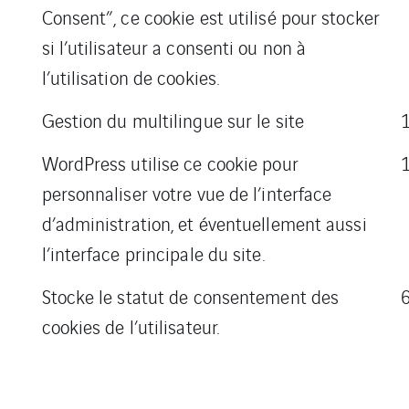
Consent”, ce cookie est utilisé pour stocker
si l’utilisateur a consenti ou non à
l’utilisation de cookies.
Gestion du multilingue sur le site
WordPress utilise ce cookie pour
personnaliser votre vue de l’interface
d’administration, et éventuellement aussi
l’interface principale du site.
Stocke le statut de consentement des
cookies de l’utilisateur.