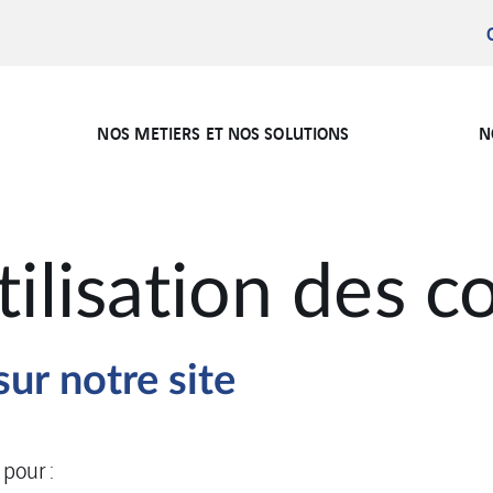
NOS METIERS ET NOS SOLUTIONS
N
tilisation des c
ur notre site
 pour :