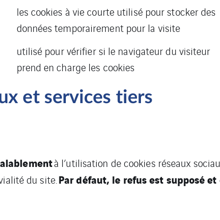
les cookies à vie courte utilisé pour stocker des
données temporairement pour la visite
utilisé pour vérifier si le navigateur du visiteur
prend en charge les cookies
x et services tiers
éalablement
à l’utilisation de cookies réseaux sociaux
Par défaut, le refus est supposé et
ialité du site.