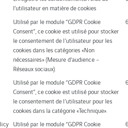
l’utilisateur en matière de cookies
Utilisé par le module “GDPR Cookie
Consent”, ce cookie est utilisé pour stocker
le consentement de l’utilisateur pour les
cookies dans les catégories «Non
nécessaires» (Mesure d’audience –
Réseaux sociaux).
Utilisé par le module “GDPR Cookie
Consent”, ce cookie est utilisé pour stocker
le consentement de l’utilisateur pour les
cookies dans la catégorie «Technique».
licy
Utilisé par le module “GDPR Cookie