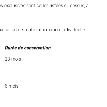
 exclusives sont celles listées ci-dessus, à
clusion de toute information individuelle.
Durée de conservation
13 mois
6 mois