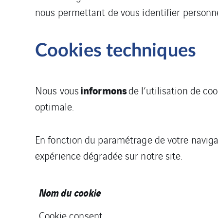
nous permettant de vous identifier personn
Cookies techniques
informons
Nous vous
de l’utilisation de c
optimale.
En fonction du paramétrage de votre naviga
expérience dégradée sur notre site.
Nom du cookie
Cookie consent