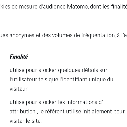
ookies de mesure d’audience Matomo, dont les finalités
ues anonymes et des volumes de fréquentation, à l’ex
Finalité
utilisé pour stocker quelques détails sur
l’utilisateur tels que l’identifiant unique du
visiteur
utilisé pour stocker les informations d’
attribution , le référent utilisé initialement pour
visiter le site.