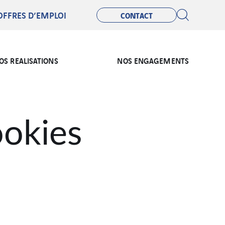
OFFRES D’EMPLOI
CONTACT
OS REALISATIONS
NOS ENGAGEMENTS
ookies