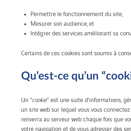
Permettre le fonctionnement du site,
Mesurer son audience, et
Intégrer des services améliorant sa convi
Certains de ces cookies sont soumis à conse
Qu’est-ce qu’un “cooki
Un “
cookie
” est une suite d’informations, gé
un site web sur lequel vous vous connectez.
renverra au serveur web chaque fois que vou
votre navigation et de vous adresser des ser