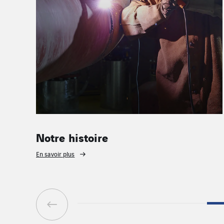
Notre histoire
En savoir plus