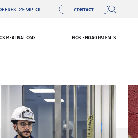
OFFRES D’EMPLOI
CONTACT
OS REALISATIONS
NOS ENGAGEMENTS