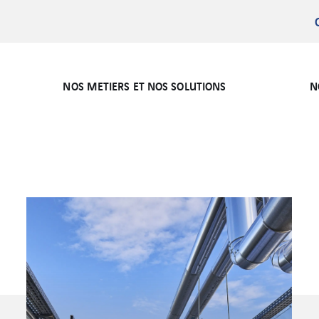
NOS METIERS ET NOS SOLUTIONS
N