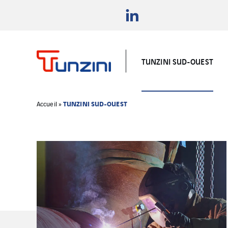
TUNZINI SUD-OUEST
TUNZINI SUD-OUEST
Accueil
»