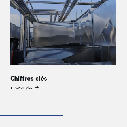
Chiffres clés
En savoir plus