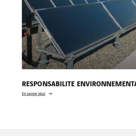
RESPONSABILITE ENVIRONNEMENT
En savoir plus