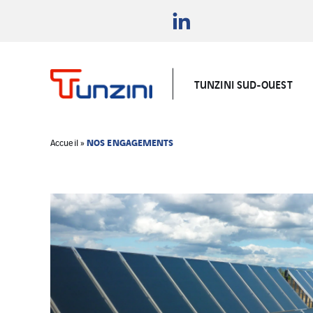
TUNZINI SUD-OUEST
NOS ENGAGEMENTS
Accueil
»