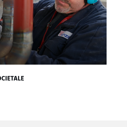
OCIETALE