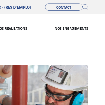
OFFRES D’EMPLOI
CONTACT
OS REALISATIONS
NOS ENGAGEMENTS