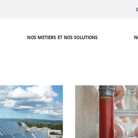
NOS METIERS ET NOS SOLUTIONS
N