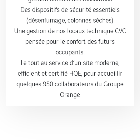
Des dispositifs de sécurité essentiels
(désenfumage, colonnes sèches)
Une gestion de nos locaux technique CVC
pensée pour le confort des futurs
occupants.
Le tout au service d’un site moderne,
efficient et certifié HQE, pour accueillir
quelques 950 collaborateurs du Groupe
Orange