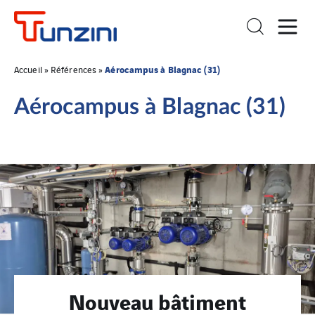
Aérocampus à Blagnac (31)
Accueil
»
Références
»
Aérocampus à Blagnac (31)
Nouveau bâtiment