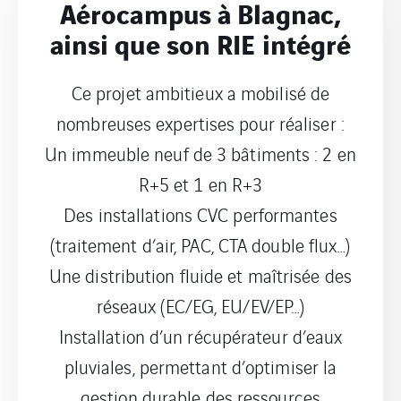
Aérocampus à Blagnac,
ainsi que son RIE intégré
Ce projet ambitieux a mobilisé de
nombreuses expertises pour réaliser :
Un immeuble neuf de 3 bâtiments : 2 en
R+5 et 1 en R+3
Des installations CVC performantes
(traitement d’air, PAC, CTA double flux…)
Une distribution fluide et maîtrisée des
réseaux (EC/EG, EU/EV/EP…)
Installation d’un récupérateur d’eaux
pluviales, permettant d’optimiser la
gestion durable des ressources