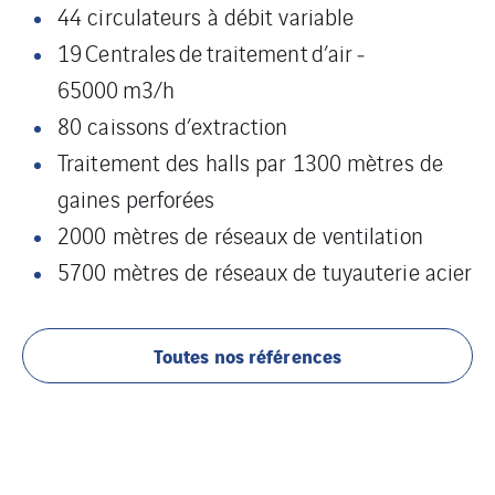
44 circulateurs à débit variable
19 Centrales de traitement d’air ‐
65000 m3/h
80 caissons d’extraction
Traitement des halls par 1300 mètres de
gaines perforées
2000 mètres de réseaux de ventilation
5700 mètres de réseaux de tuyauterie acier
Toutes nos références