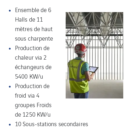
Ensemble de 6
Halls de 11
mètres de haut
sous charpente
Production de
chaleur via 2
échangeurs de
5400 KW/u
Production de
froid via 4
groupes Froids
de 1250 KW/u
10 Sous‐stations secondaires