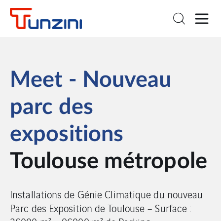
Meet - Nouveau
parc des
expositions
Toulouse métropole
Installations de Génie Climatique du nouveau
Parc des Exposition de Toulouse – Surface :