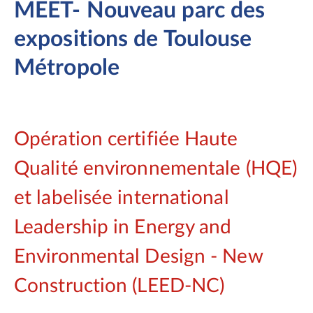
MEET- Nouveau parc des
expositions de Toulouse
Métropole
Opération certifiée Haute
Qualité environnementale (HQE)
et labelisée international
Leadership in Energy and
Environmental Design ‐ New
Construction (LEED‐NC)