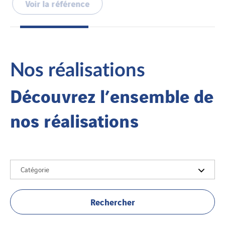
Voir la référence
Nos réalisations
Découvrez l’ensemble de
nos réalisations
Catégorie
Rechercher