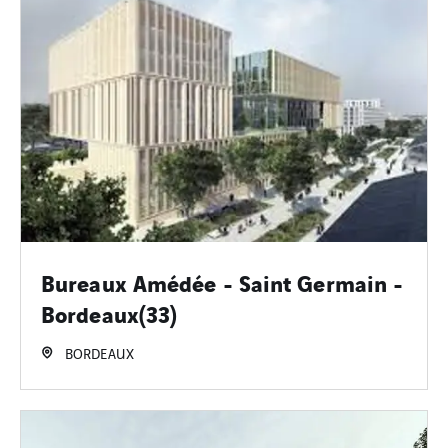
Bureaux Amédée - Saint Germain -
Bordeaux(33)
BORDEAUX