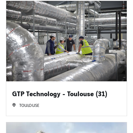
GTP Technology - Toulouse (31)
TOULOUSE