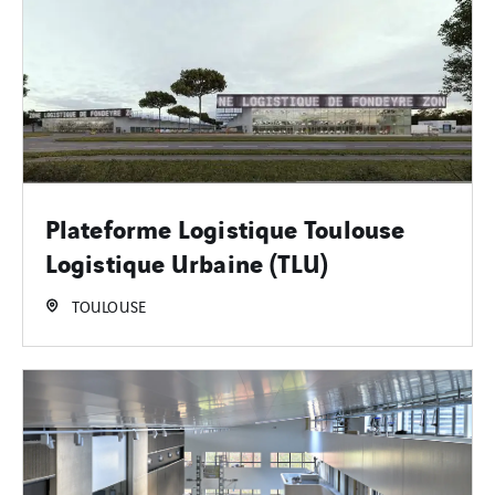
Plateforme Logistique Toulouse
Logistique Urbaine (TLU)
TOULOUSE