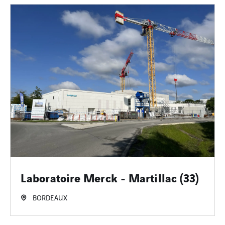
Laboratoire Merck - Martillac (33)
BORDEAUX