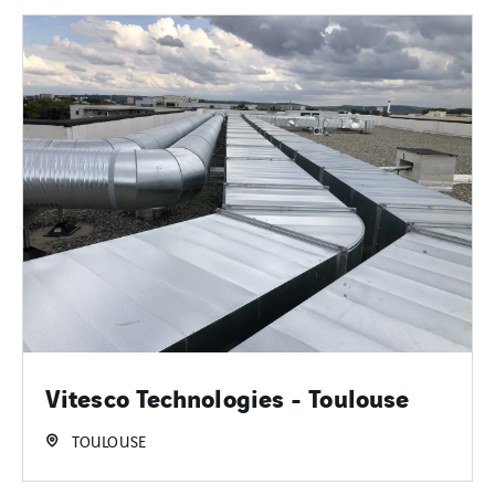
Vitesco Technologies - Toulouse
TOULOUSE