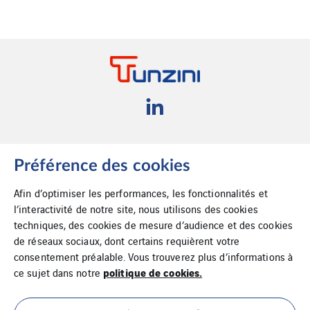
Cookies
Suppression de
Préférence des cookies
données
Afin d’optimiser les performances, les fonctionnalités et
l’interactivité de notre site, nous utilisons des cookies
Plan du site
techniques, des cookies de mesure d’audience et des cookies
de réseaux sociaux, dont certains requièrent votre
consentement préalable. Vous trouverez plus d’informations à
politique de cookies.
ce sujet dans notre