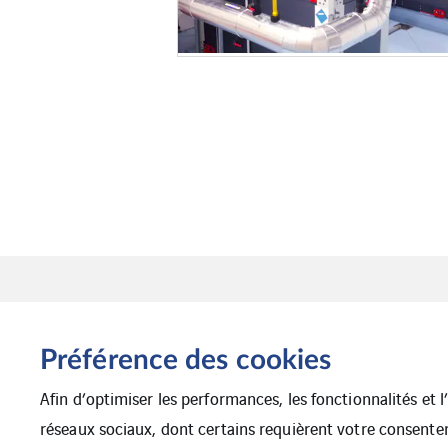
Préférence des cookies
Afin d’optimiser les performances, les fonctionnalités et 
réseaux sociaux, dont certains requièrent votre consente