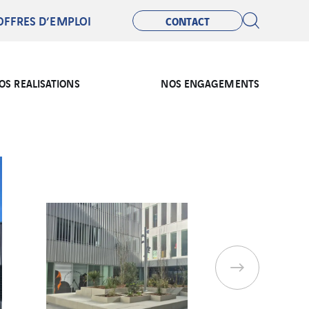
OFFRES D’EMPLOI
CONTACT
OS REALISATIONS
NOS ENGAGEMENTS