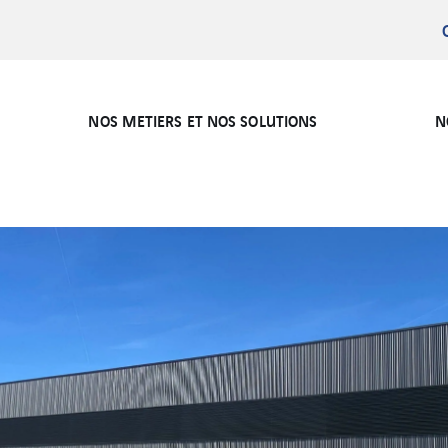
NOS METIERS ET NOS SOLUTIONS
N