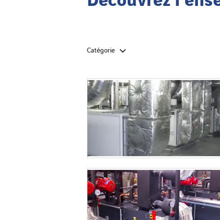
Catégorie