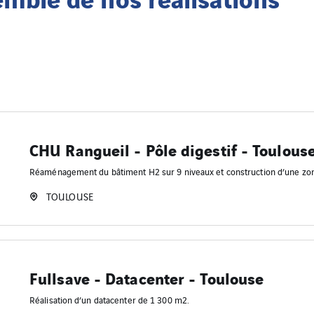
CHU Rangueil - Pôle digestif - Toulous
Réaménagement du bâtiment H2 sur 9 niveaux et construction d’une zon
TOULOUSE
Fullsave - Datacenter - Toulouse
Réalisation d’un datacenter de 1 300 m2.